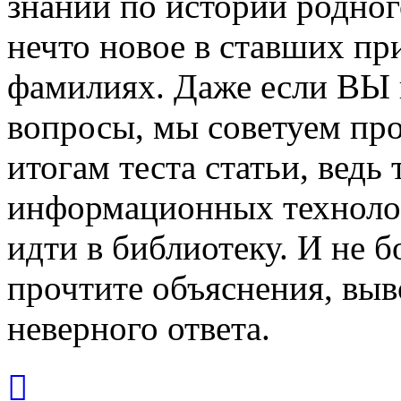
знаний по истории родного
нечто новое в ставших пр
фамилиях. Даже если ВЫ 
вопросы, мы советуем пр
итогам теста статьи, ведь
информационных технолог
идти в библиотеку. И не 
прочтите объяснения, выв
неверного ответа.
