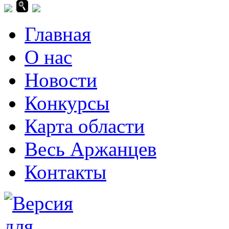
Главная
О нас
Новости
Конкурсы
Карта области
Весь Аржанцев
Контакты