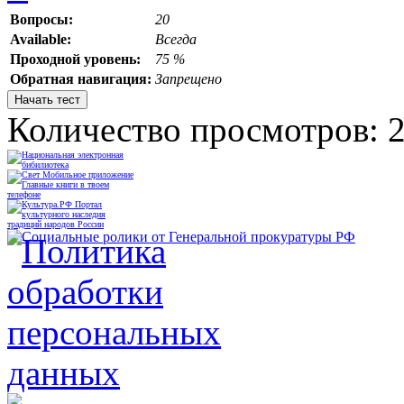
Вопросы:
20
Available:
Всегда
Проходной уровень:
75 %
Обратная навигация:
Запрещено
Количество просмотров: 