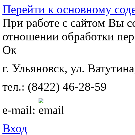
Перейти к основному со
При работе с сайтом Вы с
отношении обработки пер
Ок
г. Ульяновск, ул. Ватутина
тел.: (8422) 46-28-59
e-mail:
Вход