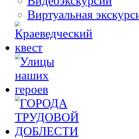
Видеоэкскурсии
Виртуальная экскурс