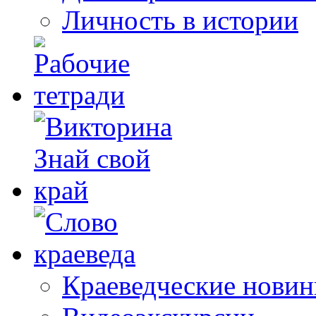
Личность в истории
Краеведческие новин