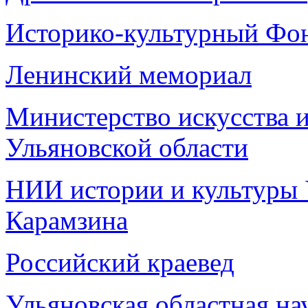
Историко-культурный Фо
Ленинский мемориал
Министерство искусства 
Ульяновской области
НИИ истории и культуры 
Карамзина
Российский краевед
Ульяновская областная на