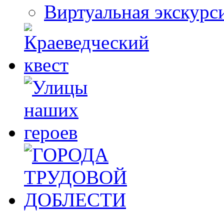
Виртуальная экскурс