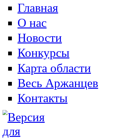
Главная
О нас
Новости
Конкурсы
Карта области
Весь Аржанцев
Контакты