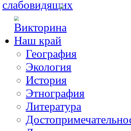
География
Экология
История
Этнография
Литература
Достопримечательно