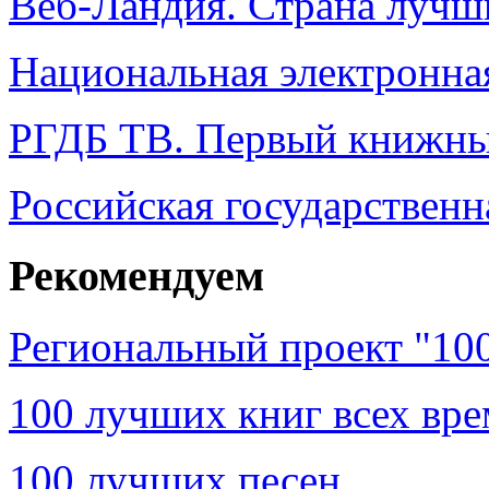
Веб-Ландия. Страна лучш
Национальная электронная
РГДБ ТВ. Первый книжн
Российская государственн
Рекомендуем
Региональный проект "100
100 лучших книг всех вр
100 лучших песен