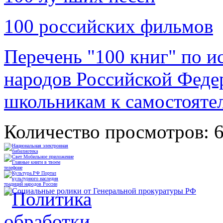
100 российских фильмов
Перечень "100 книг" по ис
народов Российской Феде
школьникам к самостояте
Количество просмотров: 