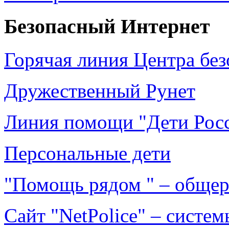
Безопасный Интернет
Горячая линия Центра без
Дружественный Рунет
Линия помощи "Дети Рос
Персональные дети
"Помощь рядом " – общер
Сайт "NetPolice" – систе