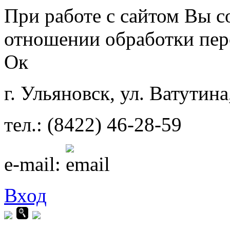
Перейти к основному содержанию
При работе с сайтом Вы с
отношении обработки пер
Ок
г. Ульяновск, ул. Ватутина
тел.: (8422) 46-28-59
e-mail:
Вход