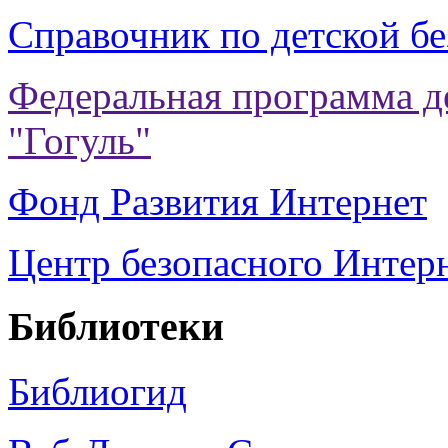
Справочник по детской бе
Федеральная программа де
"Гогуль"
Фонд Развития Интернет
Центр безопасного Интерн
Библиотеки
Библиогид