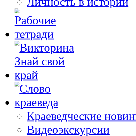
Личность в истории
Краеведческие новин
Видеоэкскурсии