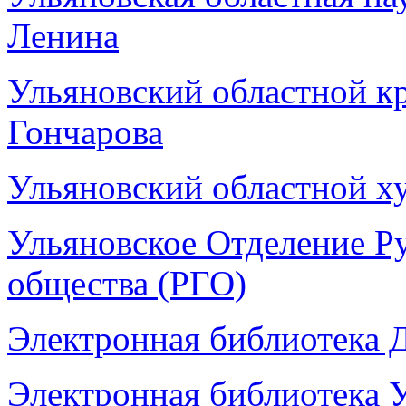
Ленина
Ульяновский областной к
Гончарова
Ульяновский областной х
Ульяновское Отделение Р
общества (РГО)
Электронная библиотека 
Электронная библиотека 