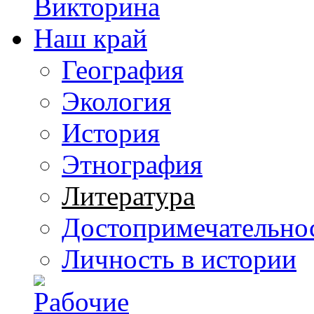
География
Экология
История
Этнография
Литература
Достопримечательно
Личность в истории