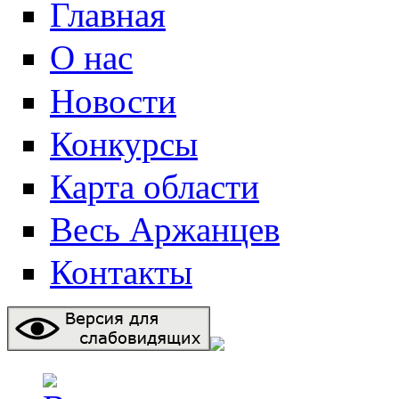
Главная
О нас
Новости
Конкурсы
Карта области
Весь Аржанцев
Контакты