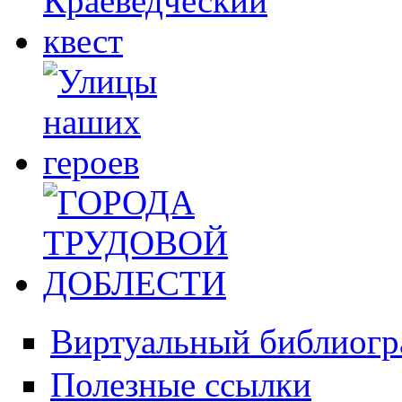
Виртуальный библиогр
Полезные ссылки