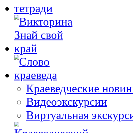
Краеведческие новин
Видеоэкскурсии
Виртуальная экскурс